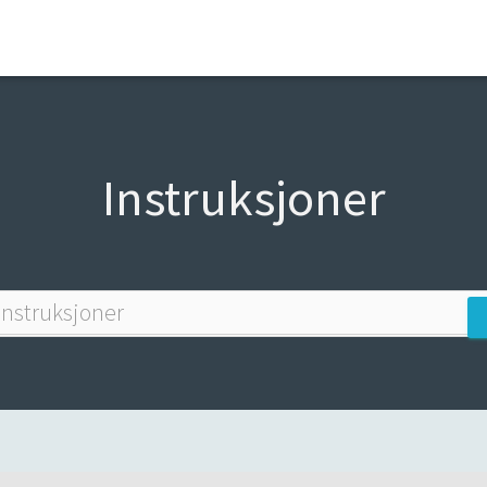
Instruksjoner