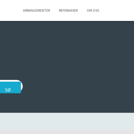
ARRANGEMENTER
REFERANSER
OM OSS