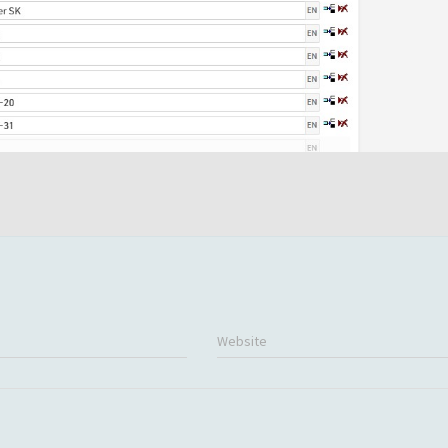
Website